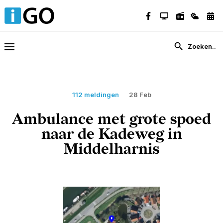
112 meldingen
28 Feb
Ambulance met grote spoed
naar de Kadeweg in
Middelharnis