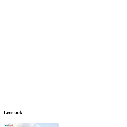
Lees ook