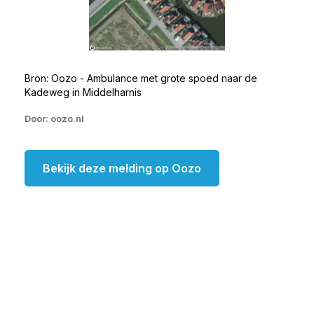
Bron: Oozo - Ambulance met grote spoed naar de
Kadeweg in Middelharnis
Door: oozo.nl
Bekijk deze melding op Oozo