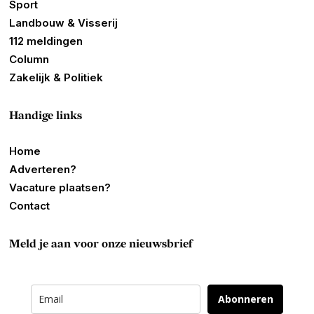
Sport
Landbouw & Visserij
112 meldingen
Column
Zakelijk & Politiek
Handige links
Home
Adverteren?
Vacature plaatsen?
Contact
Meld je aan voor onze nieuwsbrief
Abonneren