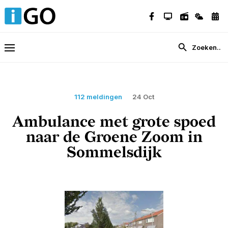
112 meldingen
24 Oct
Ambulance met grote spoed
naar de Groene Zoom in
Sommelsdijk