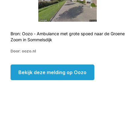
Bron: Oozo - Ambulance met grote spoed naar de Groene
Zoom in Sommelsdijk
Door: oozo.nl
Bekijk deze melding op Oozo