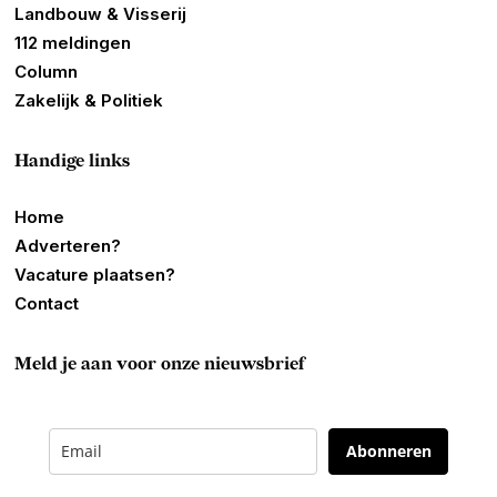
Landbouw & Visserij
112 meldingen
Column
Zakelijk & Politiek
Handige links
Home
Adverteren?
Vacature plaatsen?
Contact
Meld je aan voor onze nieuwsbrief
Abonneren