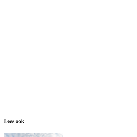
Lees ook