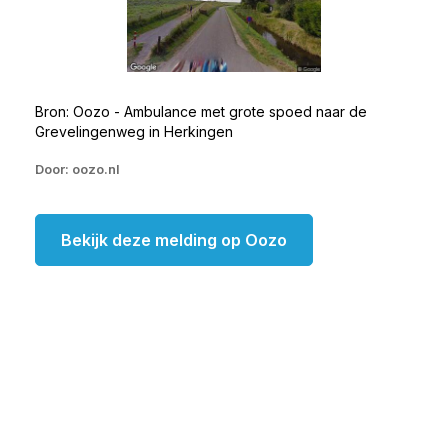
Bron: Oozo - Ambulance met grote spoed naar de
Grevelingenweg in Herkingen
Door: oozo.nl
Bekijk deze melding op Oozo