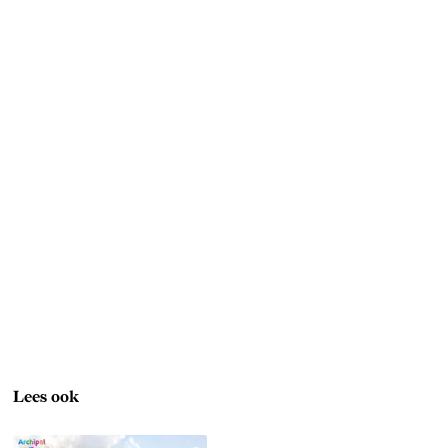
Lees ook