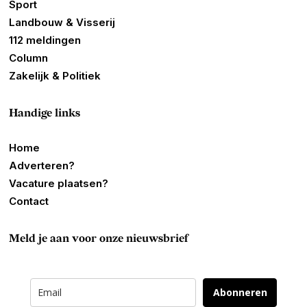
Sport
Landbouw & Visserij
112 meldingen
Column
Zakelijk & Politiek
Handige links
Home
Adverteren?
Vacature plaatsen?
Contact
Meld je aan voor onze nieuwsbrief
Abonneren