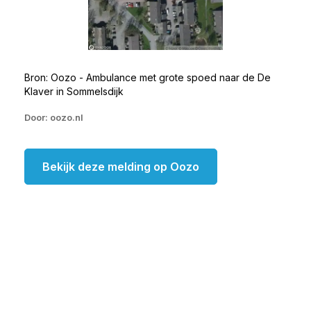
Bron: Oozo - Ambulance met grote spoed naar de De
Klaver in Sommelsdijk
Door: oozo.nl
Bekijk deze melding op Oozo