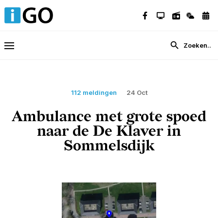
112 meldingen
24 Oct
Ambulance met grote spoed
naar de De Klaver in
Sommelsdijk