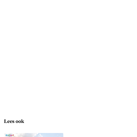
Lees ook