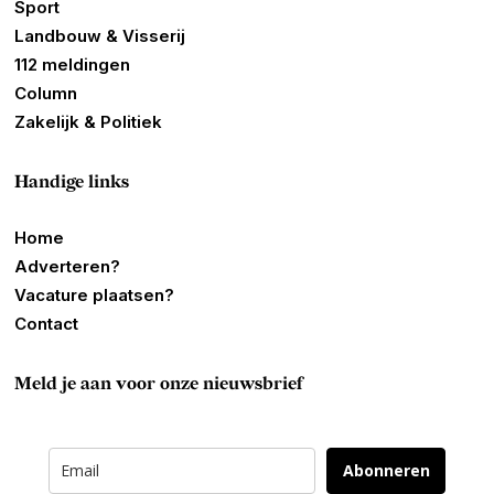
Sport
Landbouw & Visserij
112 meldingen
Column
Zakelijk & Politiek
Handige links
Home
Adverteren?
Vacature plaatsen?
Contact
Meld je aan voor onze nieuwsbrief
Abonneren