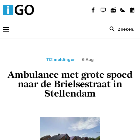
112 meldingen
6 Aug
Ambulance met grote spoed
naar de Brielsestraat in
Stellendam