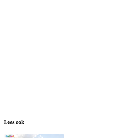
Lees ook