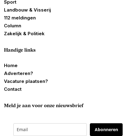
Sport
Landbouw & Visserij
112 meldingen
Column
Zakelijk & Politiek
Handige links
Home
Adverteren?
Vacature plaatsen?
Contact
Meld je aan voor onze nieuwsbrief
Abonneren