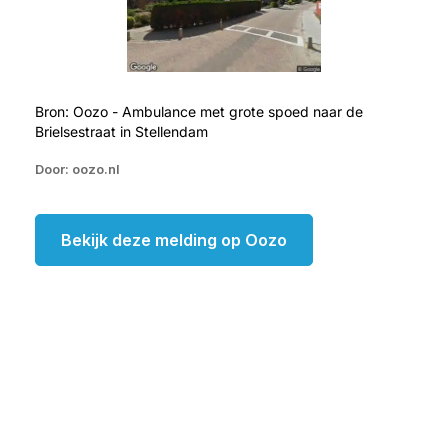
Bron: Oozo - Ambulance met grote spoed naar de
Brielsestraat in Stellendam
Door: oozo.nl
Bekijk deze melding op Oozo