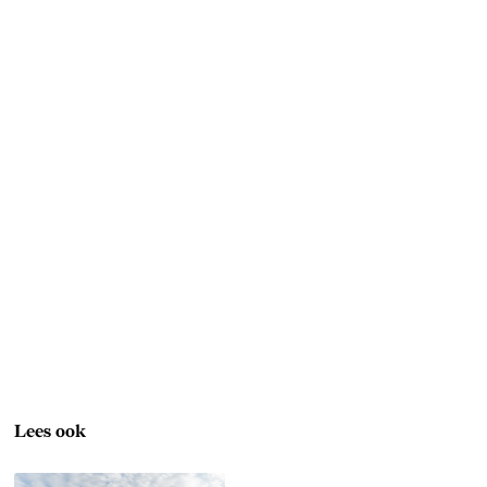
Lees ook