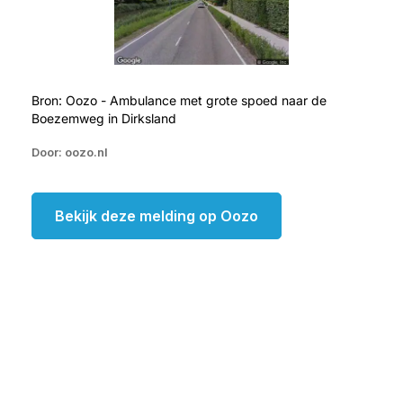
Bron: Oozo - Ambulance met grote spoed naar de
Boezemweg in Dirksland
Door: oozo.nl
Bekijk deze melding op Oozo