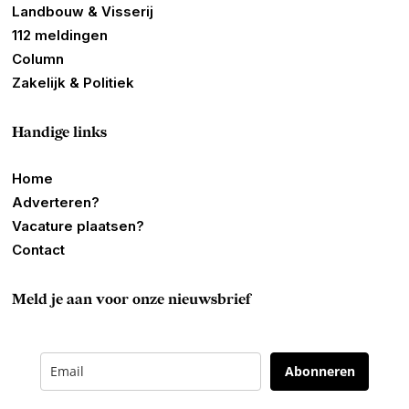
Landbouw & Visserij
112 meldingen
Column
Zakelijk & Politiek
Handige links
Home
Adverteren?
Vacature plaatsen?
Contact
Meld je aan voor onze nieuwsbrief
Abonneren