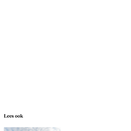
Lees ook