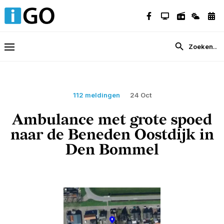
112 meldingen
24 Oct
Ambulance met grote spoed
naar de Beneden Oostdijk in
Den Bommel