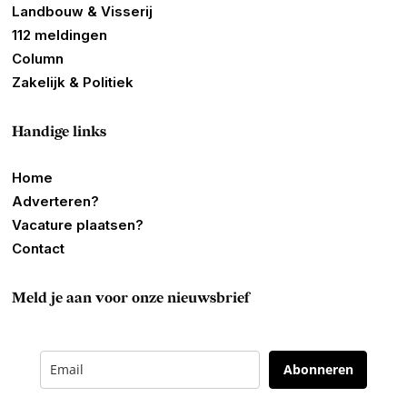
Landbouw & Visserij
112 meldingen
Column
Zakelijk & Politiek
Handige links
Home
Adverteren?
Vacature plaatsen?
Contact
Meld je aan voor onze nieuwsbrief
Abonneren