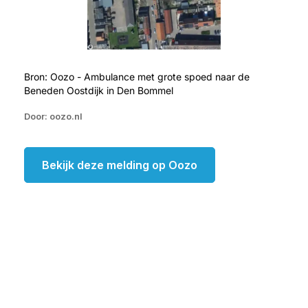
Bron: Oozo - Ambulance met grote spoed naar de
Beneden Oostdijk in Den Bommel
Door: oozo.nl
Bekijk deze melding op Oozo