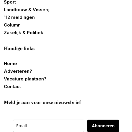
Sport
Landbouw & Visserij
112 meldingen
Column
Zakelijk & Politiek
Handige links
Home
Adverteren?
Vacature plaatsen?
Contact
Meld je aan voor onze nieuwsbrief
Abonneren