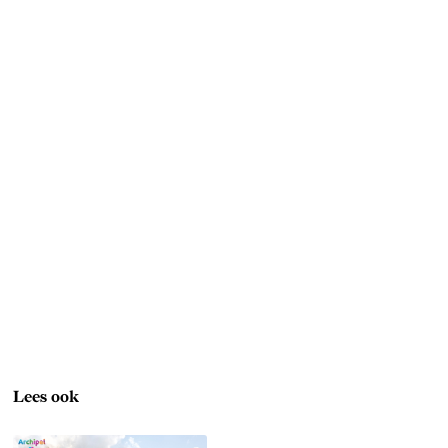
Lees ook