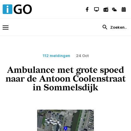
112 meldingen
24 Oct
Ambulance met grote spoed
naar de Antoon Coolenstraat
in Sommelsdijk