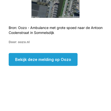
Bron: Oozo - Ambulance met grote spoed naar de Antoon
Coolenstraat in Sommelsdijk
Door: oozo.nl
Bekijk deze melding op Oozo