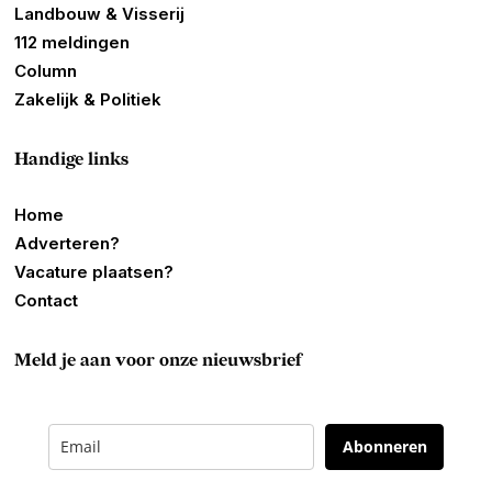
Landbouw & Visserij
112 meldingen
Column
Zakelijk & Politiek
Handige links
Home
Adverteren?
Vacature plaatsen?
Contact
Meld je aan voor onze nieuwsbrief
Abonneren