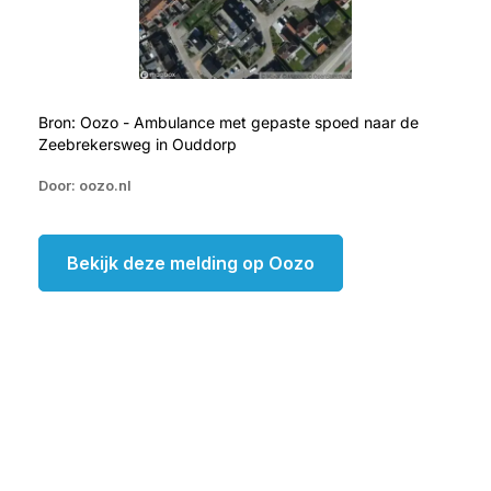
Bron: Oozo - Ambulance met gepaste spoed naar de
Zeebrekersweg in Ouddorp
Door: oozo.nl
Bekijk deze melding op Oozo