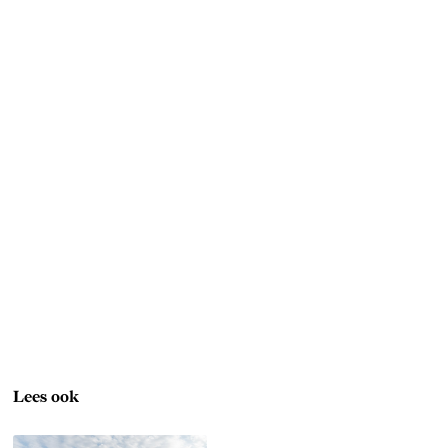
Lees ook