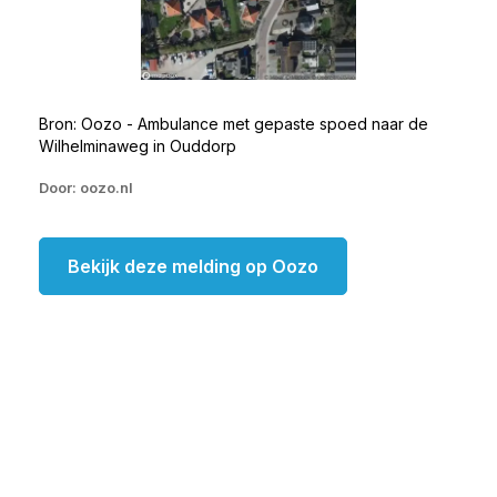
Bron: Oozo - Ambulance met gepaste spoed naar de
Wilhelminaweg in Ouddorp
Door: oozo.nl
Bekijk deze melding op Oozo