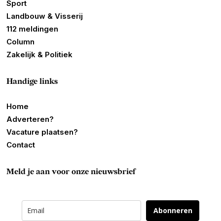
Sport
Landbouw & Visserij
112 meldingen
Column
Zakelijk & Politiek
Handige links
Home
Adverteren?
Vacature plaatsen?
Contact
Meld je aan voor onze nieuwsbrief
Abonneren