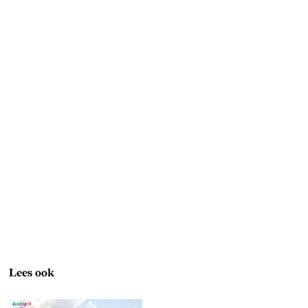
Lees ook