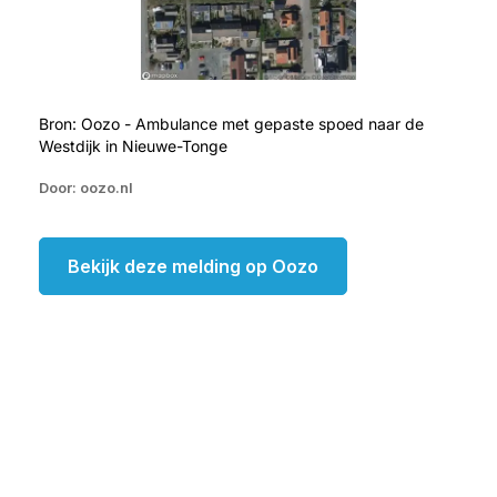
Bron: Oozo - Ambulance met gepaste spoed naar de
Westdijk in Nieuwe-Tonge
Door: oozo.nl
Bekijk deze melding op Oozo