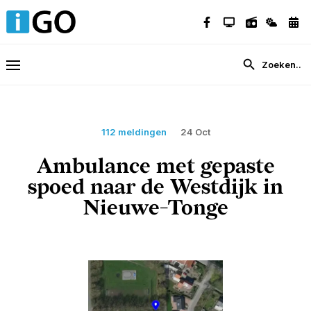
112 meldingen
24 Oct
Ambulance met gepaste
spoed naar de Westdijk in
Nieuwe-Tonge