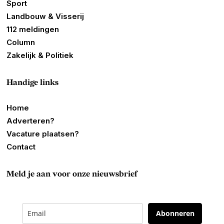
Sport
Landbouw & Visserij
112 meldingen
Column
Zakelijk & Politiek
Handige links
Home
Adverteren?
Vacature plaatsen?
Contact
Meld je aan voor onze nieuwsbrief
Abonneren