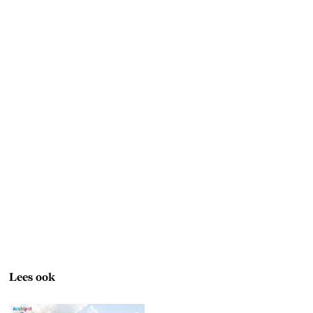
Lees ook