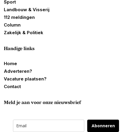
Sport
Landbouw & Visserij
112 meldingen
Column
Zakelijk & Politiek
Handige links
Home
Adverteren?
Vacature plaatsen?
Contact
Meld je aan voor onze nieuwsbrief
Abonneren