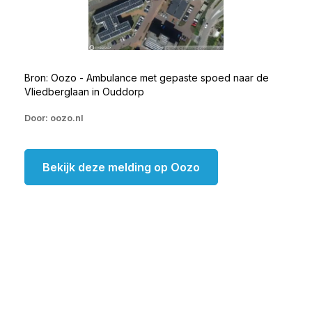
Bron: Oozo - Ambulance met gepaste spoed naar de
Vliedberglaan in Ouddorp
Door: oozo.nl
Bekijk deze melding op Oozo