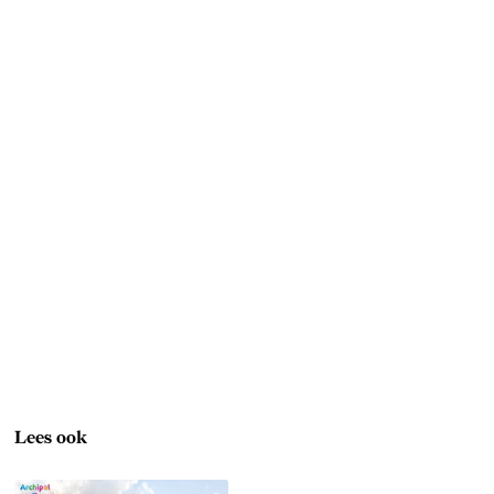
Lees ook