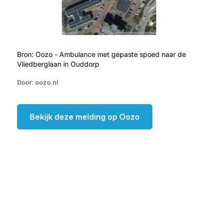
Bron: Oozo - Ambulance met gepaste spoed naar de
Vliedberglaan in Ouddorp
Door: oozo.nl
Bekijk deze melding op Oozo