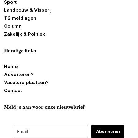
Sport
Landbouw & Visserij
112 meldingen
Column
Zakelijk & Politiek
Handige links
Home
Adverteren?
Vacature plaatsen?
Contact
Meld je aan voor onze nieuwsbrief
Abonneren