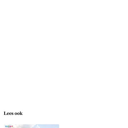
Lees ook