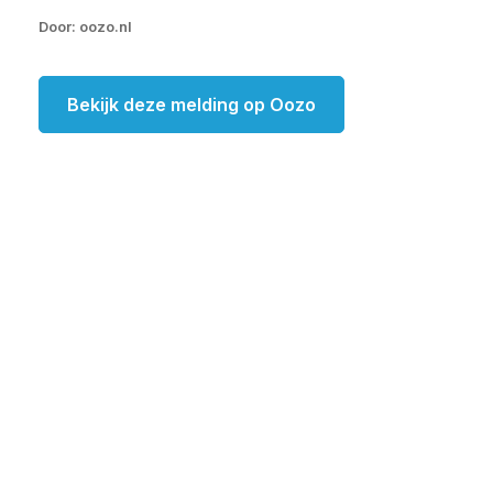
Door: oozo.nl
Bekijk deze melding op Oozo