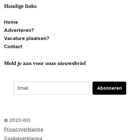
Handige links
Home
Adverteren?
Vacature plaatsen?
Contact
Meld je aan voor onze nieuwsbrief
Abonneren
© 2023 iGO
Privacyverklaring
Cookieverklaring