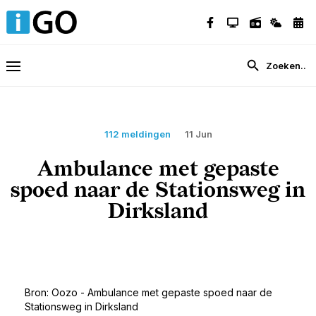
112 meldingen
11 Jun
Ambulance met gepaste
spoed naar de Stationsweg in
Dirksland
Bron: Oozo - Ambulance met gepaste spoed naar de
Stationsweg in Dirksland