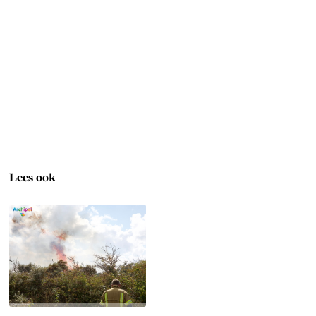
Lees ook