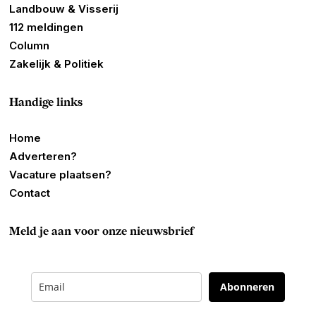
Landbouw & Visserij
112 meldingen
Column
Zakelijk & Politiek
Handige links
Home
Adverteren?
Vacature plaatsen?
Contact
Meld je aan voor onze nieuwsbrief
Abonneren