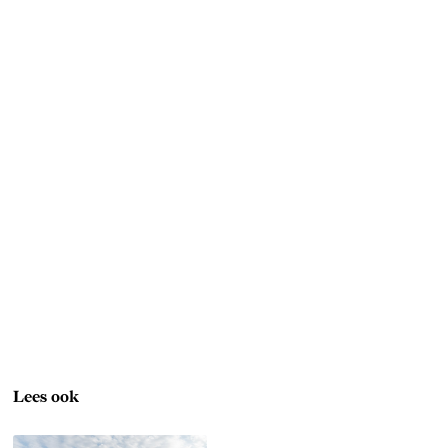
Lees ook