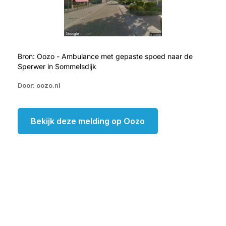
Bron: Oozo - Ambulance met gepaste spoed naar de
Sperwer in Sommelsdijk
Door: oozo.nl
Bekijk deze melding op Oozo