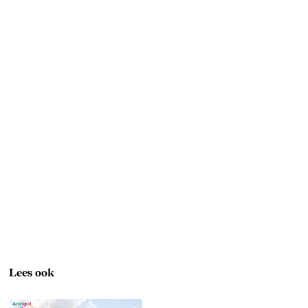
Lees ook