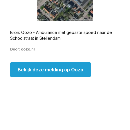
Bron: Oozo - Ambulance met gepaste spoed naar de
Schoolstraat in Stellendam
Door: oozo.nl
Bekijk deze melding op Oozo