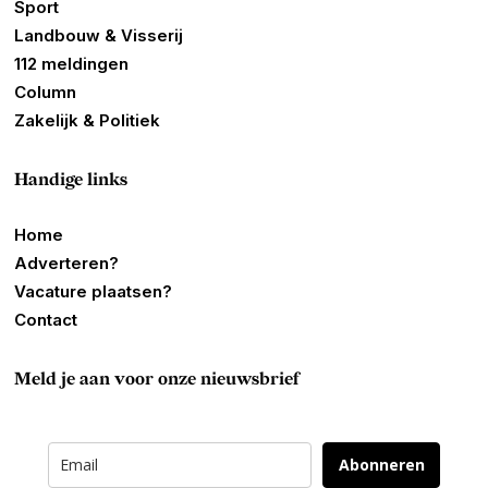
Sport
Landbouw & Visserij
112 meldingen
Column
Zakelijk & Politiek
Handige links
Home
Adverteren?
Vacature plaatsen?
Contact
Meld je aan voor onze nieuwsbrief
Abonneren