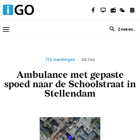
112 meldingen
24 Oct
Ambulance met gepaste
spoed naar de Schoolstraat in
Stellendam