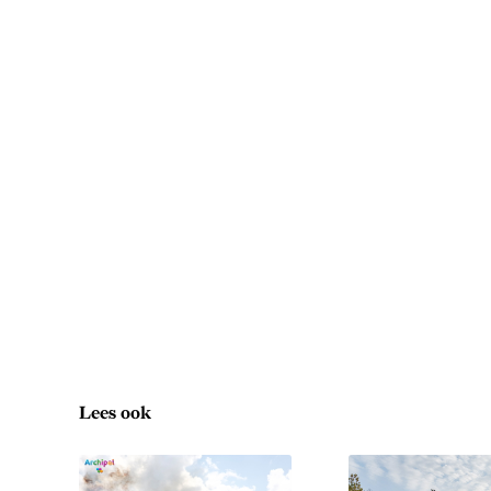
Lees ook