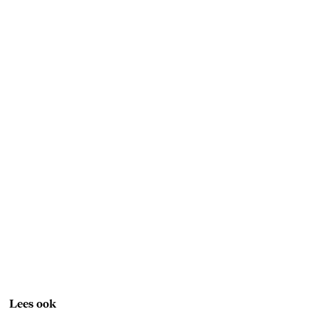
Lees ook