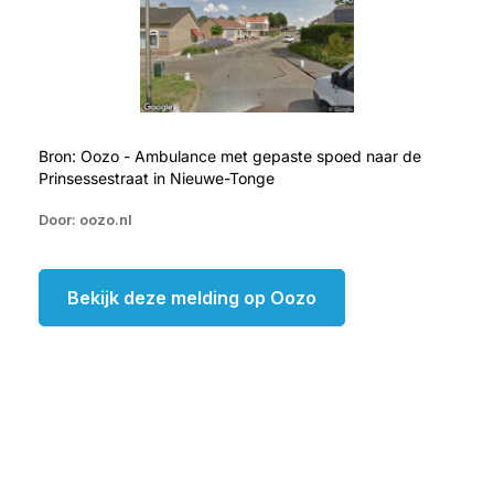
Bron: Oozo - Ambulance met gepaste spoed naar de
Prinsessestraat in Nieuwe-Tonge
Door: oozo.nl
Bekijk deze melding op Oozo