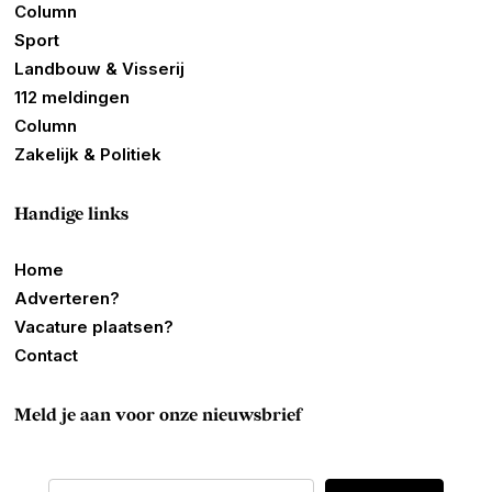
Column
Sport
Landbouw & Visserij
112 meldingen
Column
Zakelijk & Politiek
Handige links
Home
Adverteren?
Vacature plaatsen?
Contact
Meld je aan voor onze nieuwsbrief