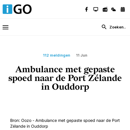
112 meldingen
11 Jun
Ambulance met gepaste
spoed naar de Port Zélande
in Ouddorp
Bron: Oozo - Ambulance met gepaste spoed naar de Port
Zélande in Ouddorp