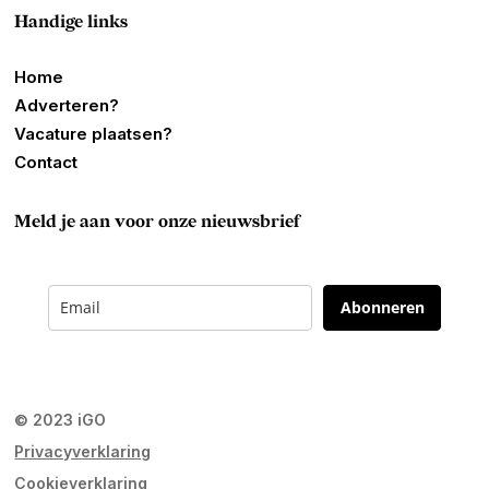
Handige links
Home
Adverteren?
Vacature plaatsen?
Contact
Meld je aan voor onze nieuwsbrief
Abonneren
© 2023 iGO
Privacyverklaring
Cookieverklaring