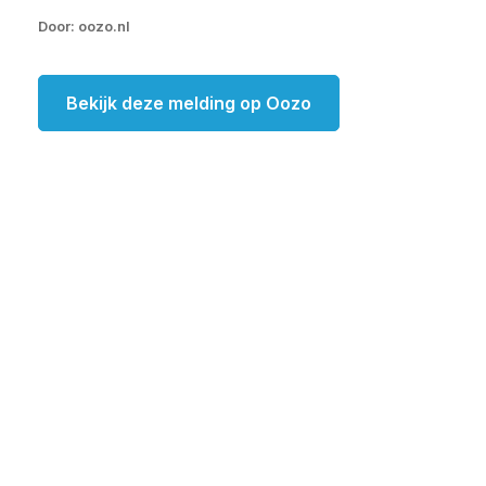
Door: oozo.nl
Bekijk deze melding op Oozo