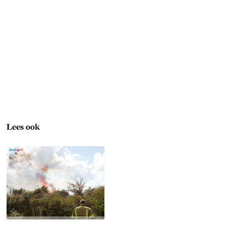
Lees ook