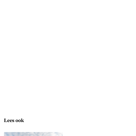
Lees ook