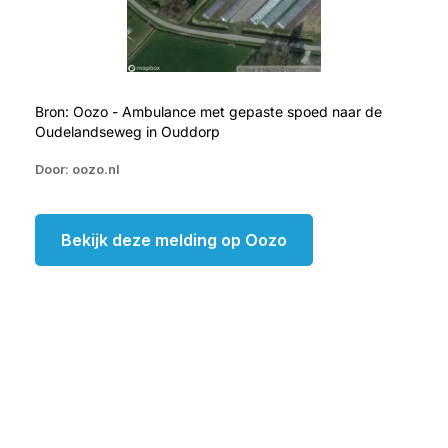
Bron: Oozo - Ambulance met gepaste spoed naar de
Oudelandseweg in Ouddorp
Door: oozo.nl
Bekijk deze melding op Oozo