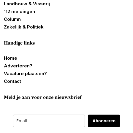
Landbouw & Visserij
112 meldingen
Column
Zakelijk & Politiek
Handige links
Home
Adverteren?
Vacature plaatsen?
Contact
Meld je aan voor onze nieuwsbrief
Abonneren