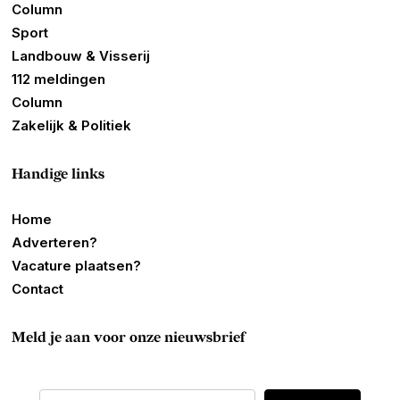
Column
Sport
Landbouw & Visserij
112 meldingen
Column
Zakelijk & Politiek
Handige links
Home
Adverteren?
Vacature plaatsen?
Contact
Meld je aan voor onze nieuwsbrief