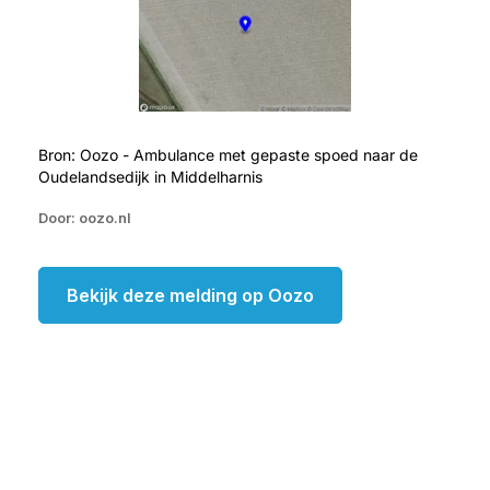
Bron: Oozo - Ambulance met gepaste spoed naar de
Oudelandsedijk in Middelharnis
Door: oozo.nl
Bekijk deze melding op Oozo