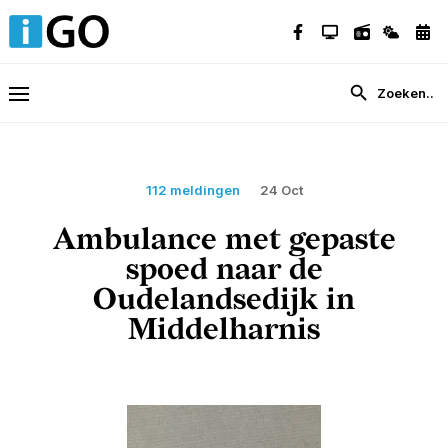
112 meldingen
24 Oct
Ambulance met gepaste
spoed naar de
Oudelandsedijk in
Middelharnis