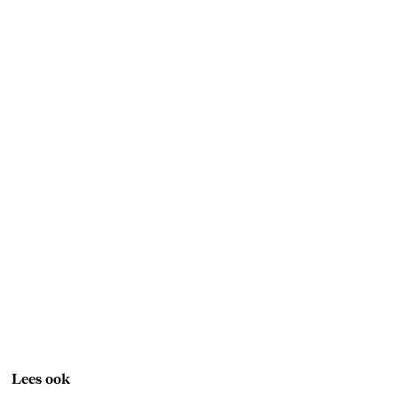
Lees ook