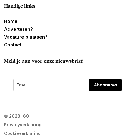
Handige links
Home
Adverteren?
Vacature plaatsen?
Contact
Meld je aan voor onze nieuwsbrief
Abonneren
© 2023 iGO
Privacyverklaring
Cookieverklaring