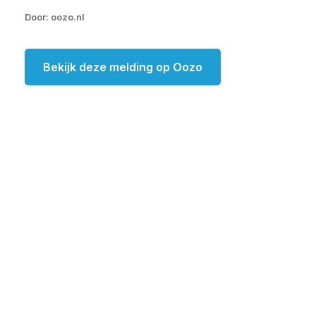
Door: oozo.nl
Bekijk deze melding op Oozo