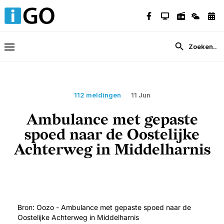
112 meldingen
11 Jun
Ambulance met gepaste
spoed naar de Oostelijke
Achterweg in Middelharnis
Bron: Oozo - Ambulance met gepaste spoed naar de
Oostelijke Achterweg in Middelharnis