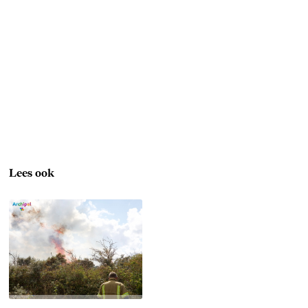
Lees ook