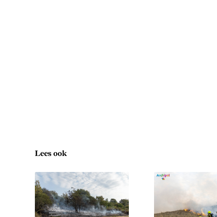
Lees ook