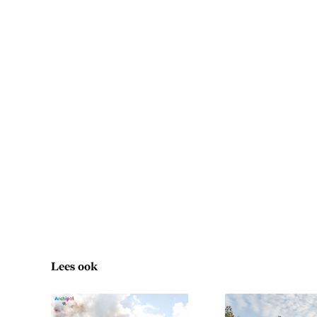
Lees ook