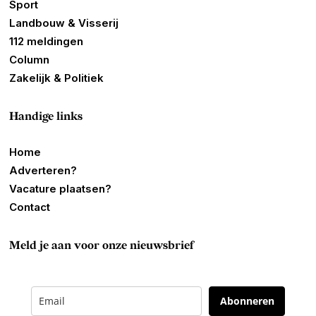
Sport
Landbouw & Visserij
112 meldingen
Column
Zakelijk & Politiek
Handige links
Home
Adverteren?
Vacature plaatsen?
Contact
Meld je aan voor onze nieuwsbrief
Abonneren