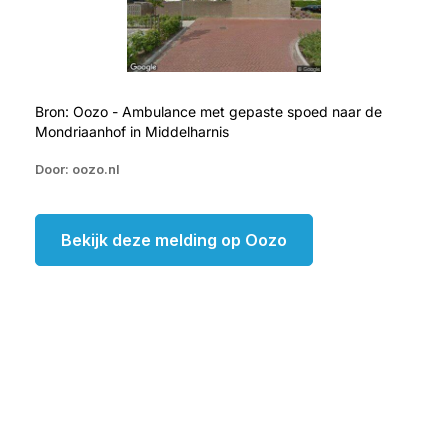
Bron: Oozo - Ambulance met gepaste spoed naar de
Mondriaanhof in Middelharnis
Door: oozo.nl
Bekijk deze melding op Oozo