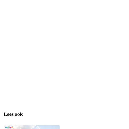
Lees ook