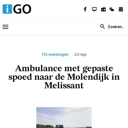
112 meldingen
23 Apr
Ambulance met gepaste
spoed naar de Molendijk in
Melissant