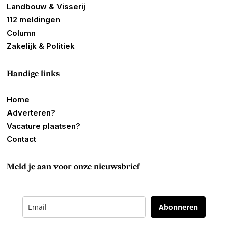
Landbouw & Visserij
112 meldingen
Column
Zakelijk & Politiek
Handige links
Home
Adverteren?
Vacature plaatsen?
Contact
Meld je aan voor onze nieuwsbrief
Abonneren