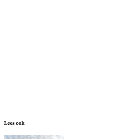
Lees ook