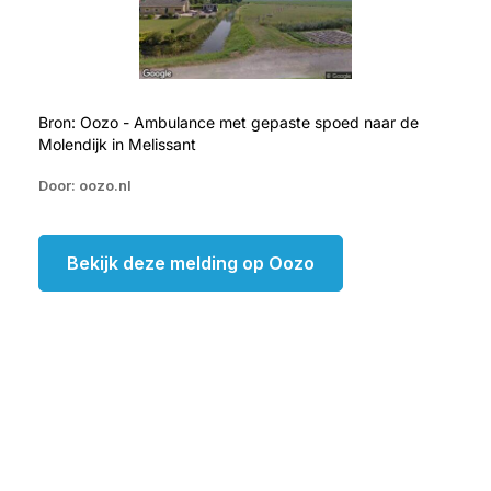
Bron: Oozo - Ambulance met gepaste spoed naar de
Molendijk in Melissant
Door: oozo.nl
Bekijk deze melding op Oozo