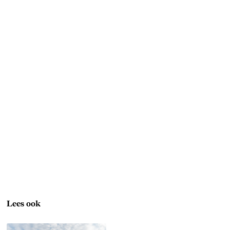
Lees ook