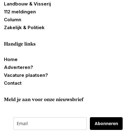
Landbouw & Visserij
112 meldingen
Column
Zakelijk & Politiek
Handige links
Home
Adverteren?
Vacature plaatsen?
Contact
Meld je aan voor onze nieuwsbrief
Abonneren