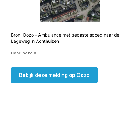
Bron: Oozo - Ambulance met gepaste spoed naar de
Lageweg in Achthuizen
Door: oozo.nl
Bekijk deze melding op Oozo