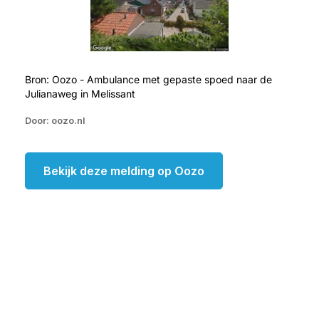
Bron: Oozo - Ambulance met gepaste spoed naar de
Julianaweg in Melissant
Door: oozo.nl
Bekijk deze melding op Oozo