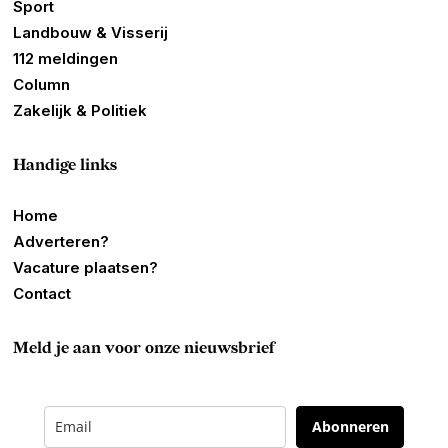
Sport
Landbouw & Visserij
112 meldingen
Column
Zakelijk & Politiek
Handige links
Home
Adverteren?
Vacature plaatsen?
Contact
Meld je aan voor onze nieuwsbrief
Abonneren