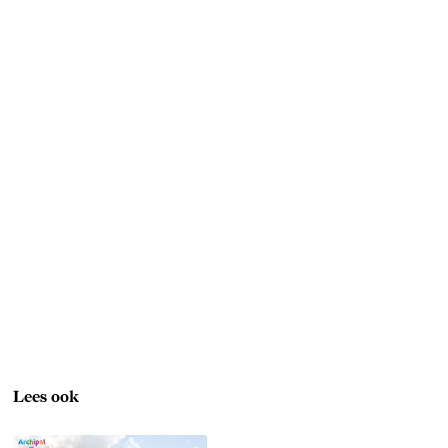
Lees ook