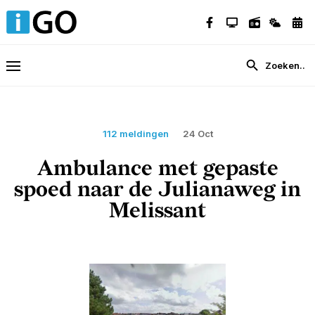
112 meldingen
24 Oct
Ambulance met gepaste
spoed naar de Julianaweg in
Melissant