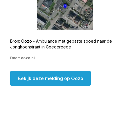
Bron: Oozo - Ambulance met gepaste spoed naar de
Jongkoenstraat in Goedereede
Door: oozo.nl
Bekijk deze melding op Oozo