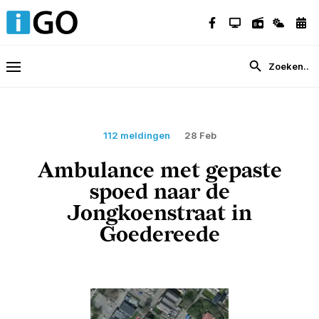
112 meldingen
28 Feb
Ambulance met gepaste
spoed naar de
Jongkoenstraat in
Goedereede