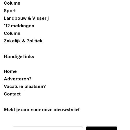
Column
Sport
Landbouw & Visserij
112 meldingen
Column
Zakelijk & Politiek
Handige links
Home
Adverteren?
Vacature plaatsen?
Contact
Meld je aan voor onze nieuwsbrief