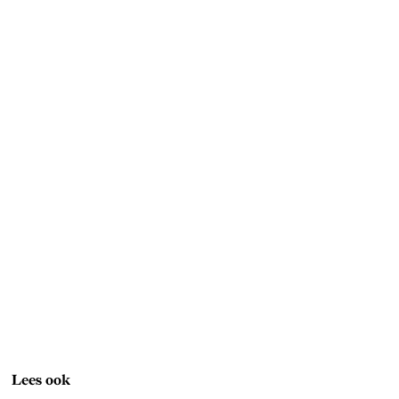
Lees ook