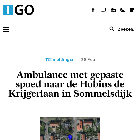
112 meldingen
28 Feb
Ambulance met gepaste
spoed naar de Hobius de
Krijgerlaan in Sommelsdijk