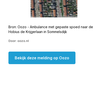
Bron: Oozo - Ambulance met gepaste spoed naar de
Hobius de Krijgerlaan in Sommelsdijk
Door: oozo.nl
Bekijk deze melding op Oozo