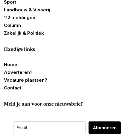
Sport
Landbouw & Visserij
112 meldingen
Column
Zakelijk & Politiek
Handige links
Home
Adverteren?
Vacature plaatsen?
Contact
Meld je aan voor onze nieuwsbrief
Abonneren