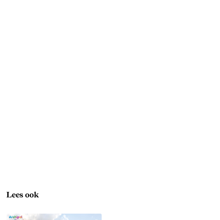
Lees ook