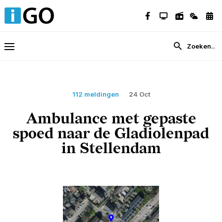
112 meldingen
24 Oct
Ambulance met gepaste
spoed naar de Gladiolenpad
in Stellendam