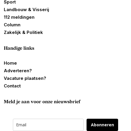
Sport
Landbouw & Visserij
112 meldingen
Column
Zakelijk & Politiek
Handige links
Home
Adverteren?
Vacature plaatsen?
Contact
Meld je aan voor onze nieuwsbrief
Abonneren