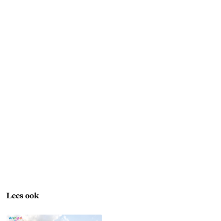
Lees ook