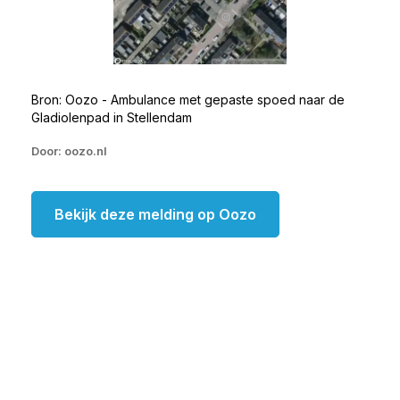
Bron: Oozo - Ambulance met gepaste spoed naar de
Gladiolenpad in Stellendam
Door: oozo.nl
Bekijk deze melding op Oozo