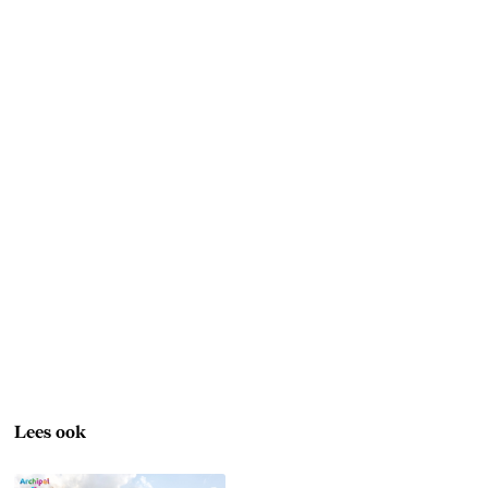
Lees ook