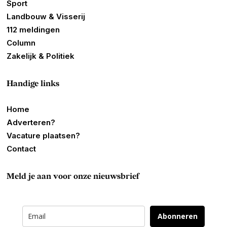
Sport
Landbouw & Visserij
112 meldingen
Column
Zakelijk & Politiek
Handige links
Home
Adverteren?
Vacature plaatsen?
Contact
Meld je aan voor onze nieuwsbrief
Abonneren