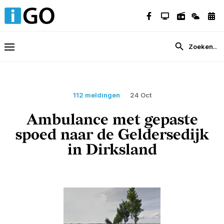
112 meldingen
24 Oct
Ambulance met gepaste
spoed naar de Geldersedijk
in Dirksland