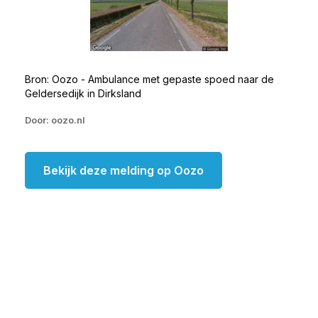
Bron: Oozo - Ambulance met gepaste spoed naar de
Geldersedijk in Dirksland
Door: oozo.nl
Bekijk deze melding op Oozo