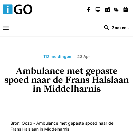
112 meldingen
23 Apr
Ambulance met gepaste
spoed naar de Frans Halslaan
in Middelharnis
Bron: Oozo - Ambulance met gepaste spoed naar de
Frans Halslaan in Middelharnis