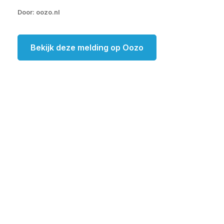
Door: oozo.nl
Bekijk deze melding op Oozo