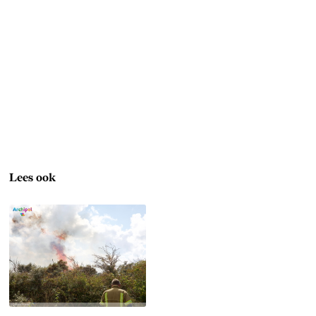
Lees ook