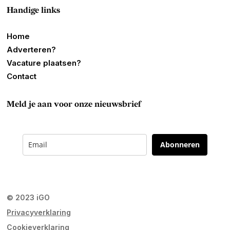
Handige links
Home
Adverteren?
Vacature plaatsen?
Contact
Meld je aan voor onze nieuwsbrief
Abonneren
© 2023 iGO
Privacyverklaring
Cookieverklaring