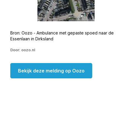
Bron: Oozo - Ambulance met gepaste spoed naar de
Essenlaan in Dirksland
Door: oozo.nl
Bekijk deze melding op Oozo