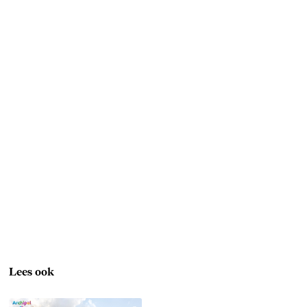
Lees ook