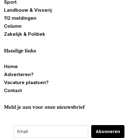
Sport
Landbouw & Visserij
112 meldingen
Column
Zakelijk & Politiek
Handige links
Home
Adverteren?
Vacature plaatsen?
Contact
Meld je aan voor onze nieuwsbrief
Abonneren