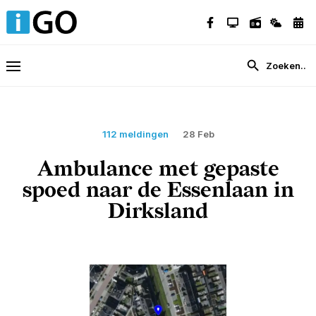
112 meldingen
28 Feb
Ambulance met gepaste
spoed naar de Essenlaan in
Dirksland