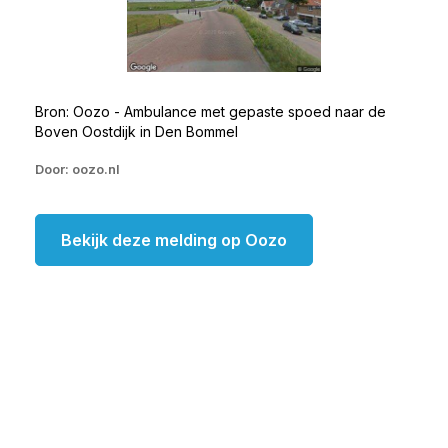
Bron: Oozo - Ambulance met gepaste spoed naar de
Boven Oostdijk in Den Bommel
Door: oozo.nl
Bekijk deze melding op Oozo