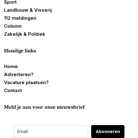
Sport
Landbouw & Visserij
112 meldingen
Column
Zakelijk & Politiek
Handige links
Home
Adverteren?
Vacature plaatsen?
Contact
Meld je aan voor onze nieuwsbrief
Abonneren