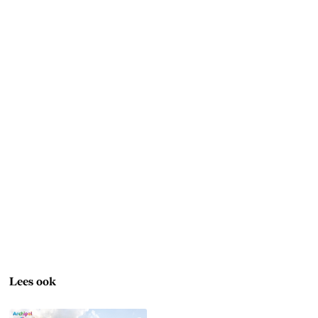
Lees ook