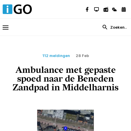
112 meldingen
28 Feb
Ambulance met gepaste
spoed naar de Beneden
Zandpad in Middelharnis