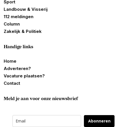
Sport
Landbouw & Visserij
112 meldingen
Column
Zakelijk & Politiek
Handige links
Home
Adverteren?
Vacature plaatsen?
Contact
Meld je aan voor onze nieuwsbrief
Abonneren