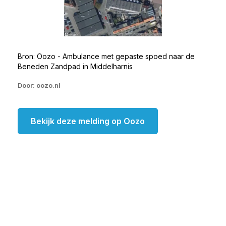
Bron: Oozo - Ambulance met gepaste spoed naar de
Beneden Zandpad in Middelharnis
Door: oozo.nl
Bekijk deze melding op Oozo