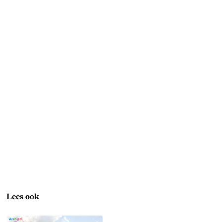
Lees ook