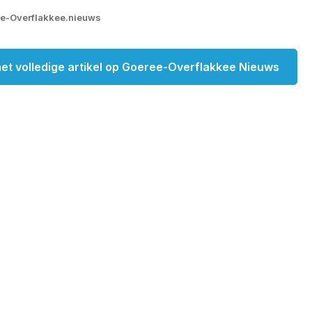
ee-Overflakkee.nieuws
et volledige artikel op Goeree-Overflakkee Nieuws