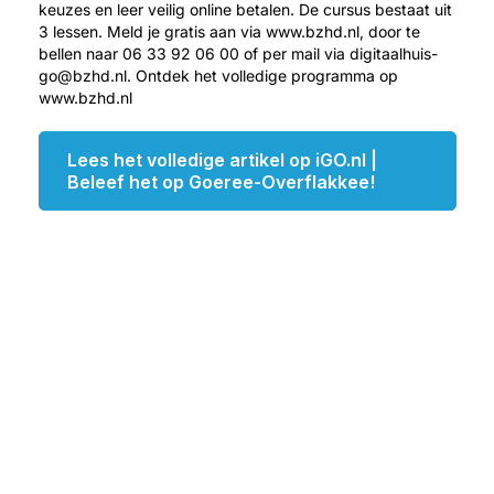
keuzes en leer veilig online betalen. De cursus bestaat uit
3 lessen. Meld je gratis aan via www.bzhd.nl, door te
bellen naar 06 33 92 06 00 of per mail via digitaalhuis-
go@bzhd.nl. Ontdek het volledige programma op
www.bzhd.nl
Lees het volledige artikel op iGO.nl |
Beleef het op Goeree-Overflakkee!