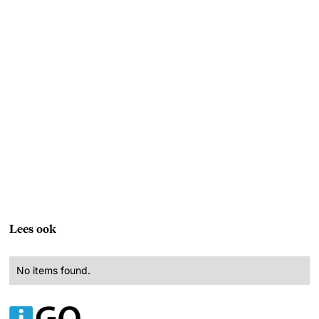
Lees ook
No items found.