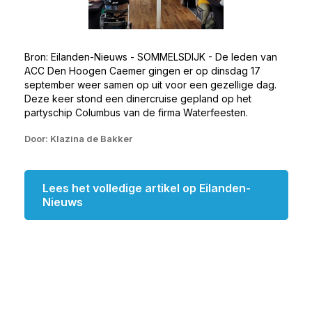
Bron: Eilanden-Nieuws - SOMMELSDIJK - De leden van
ACC Den Hoogen Caemer gingen er op dinsdag 17
september weer samen op uit voor een gezellige dag.
Deze keer stond een dinercruise gepland op het
partyschip Columbus van de firma Waterfeesten.
Door: Klazina de Bakker
Lees het volledige artikel op Eilanden-
Nieuws