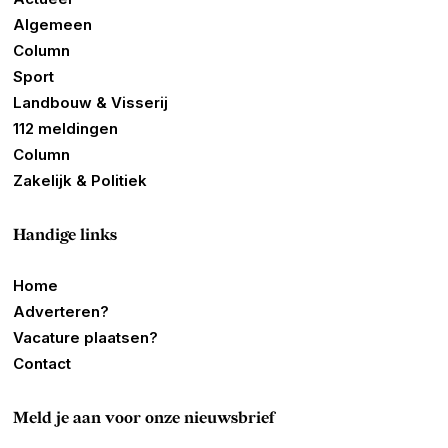
Algemeen
Column
Sport
Landbouw & Visserij
112 meldingen
Column
Zakelijk & Politiek
Handige links
Home
Adverteren?
Vacature plaatsen?
Contact
Meld je aan voor onze nieuwsbrief