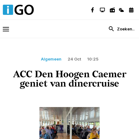
Algemeen
24 Oct
10:25
ACC Den Hoogen Caemer
geniet van dinercruise