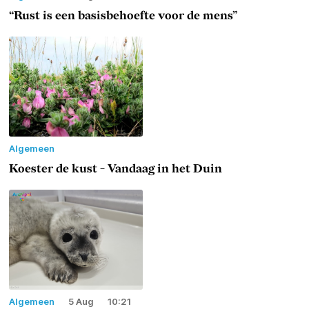
“Rust is een basisbehoefte voor de mens”
Algemeen
Koester de kust - Vandaag in het Duin
Algemeen
5 Aug
10:21