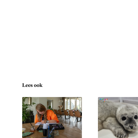
Lees ook