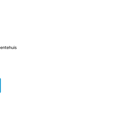
entehuis