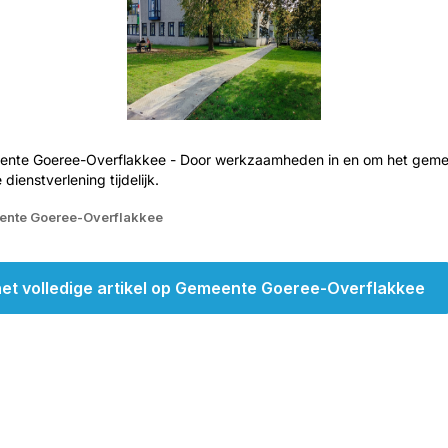
ente Goeree-Overflakkee - Door werkzaamheden in en om het geme
 dienstverlening tijdelijk.
ente Goeree-Overflakkee
et volledige artikel op Gemeente Goeree-Overflakkee