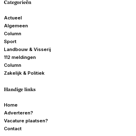
Categorieën
Actueel
Algemeen
Column
Sport
Landbouw & Visserij
112 meldingen
Column
Zakelijk & Politiek
Handige links
Home
Adverteren?
Vacature plaatsen?
Contact