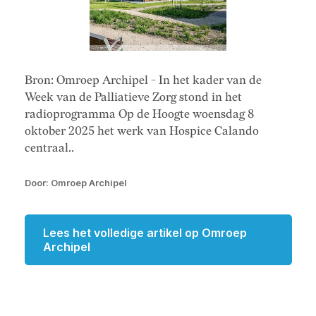
Bron: Omroep Archipel - In het kader van de
Week van de Palliatieve Zorg stond in het
radioprogramma Op de Hoogte woensdag 8
oktober 2025 het werk van Hospice Calando
centraal..
Door: Omroep Archipel
Lees het volledige artikel op Omroep
Archipel