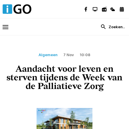
Algemeen
7 Nov
10:08
Aandacht voor leven en
sterven tijdens de Week van
de Palliatieve Zorg