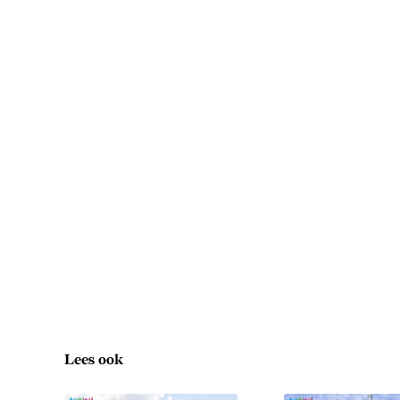
Lees ook