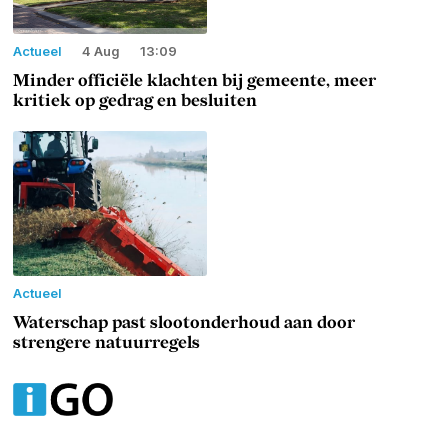
Actueel
4 Aug
13:09
Minder officiële klachten bij gemeente, meer
kritiek op gedrag en besluiten
Actueel
Waterschap past slootonderhoud aan door
strengere natuurregels