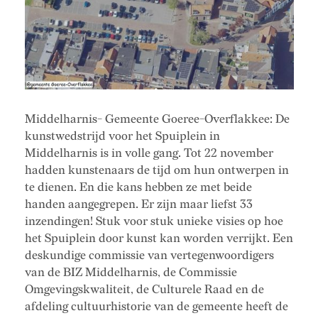
Middelharnis- Gemeente Goeree-Overflakkee: De
kunstwedstrijd voor het Spuiplein in
Middelharnis is in volle gang. Tot 22 november
hadden kunstenaars de tijd om hun ontwerpen in
te dienen. En die kans hebben ze met beide
handen aangegrepen. Er zijn maar liefst 33
inzendingen! Stuk voor stuk unieke visies op hoe
het Spuiplein door kunst kan worden verrijkt. Een
deskundige commissie van vertegenwoordigers
van de BIZ Middelharnis, de Commissie
Omgevingskwaliteit, de Culturele Raad en de
afdeling cultuurhistorie van de gemeente heeft de