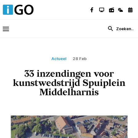
Actueel
28 Feb
33 inzendingen voor
kunstwedstrijd Spuiplein
Middelharnis