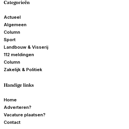
Categorieën
Actueel
Algemeen
Column
Sport
Landbouw & Visserij
112 meldingen
Column
Zakelijk & Politiek
Handige links
Home
Adverteren?
Vacature plaatsen?
Contact