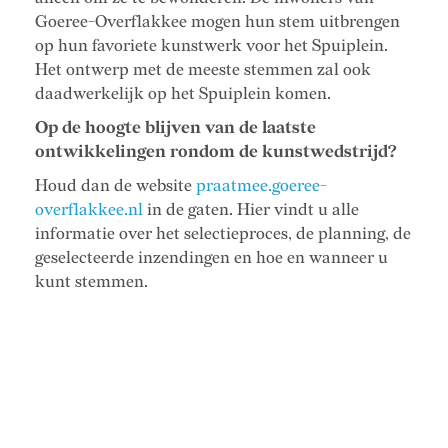
Goeree-Overflakkee mogen hun stem uitbrengen
op hun favoriete kunstwerk voor het Spuiplein.
Het ontwerp met de meeste stemmen zal ook
daadwerkelijk op het Spuiplein komen.
Op de hoogte blijven van de laatste
ontwikkelingen rondom de kunstwedstrijd?
Houd dan de website
praatmee.goeree-
overflakkee.nl
in de gaten. Hier vindt u alle
informatie over het selectieproces, de planning, de
geselecteerde inzendingen en hoe en wanneer u
kunt stemmen.