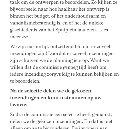
taak om de ontwerpen te beoordelen. Zo kijken ze
bijvoorbeeld naar hoe haalbaar het ontwerp is
binnen het budget, of het onderhoudsarm en
vandalismebestendig is, en of het de unieke
geschiedenis van het Spuiplein laat zien. Lees
meer >>
We zijn natuurlijk ontzettend blij dat er zoveel
inzendingen zijn! Doordat er zoveel inzendingen
zijn schuiven we de planning iets op. Want we
willen dat de commissie genoeg tijd heeft om
iedere inzending zorgvuldig te kunnen bekijken en
te beoordelen.
Na de selectie delen we de gekozen
inzendingen en kunt u stemmen op uw
favoriet
Zodra de commissie een selectie heeft gemaakt,
delen we de gekozen inzendingen. En dat is niet
alleen om ze te bewonderen. De inwoners van