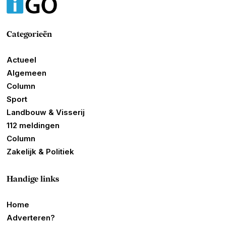
Categorieën
Actueel
Algemeen
Column
Sport
Landbouw & Visserij
112 meldingen
Column
Zakelijk & Politiek
Handige links
Home
Adverteren?