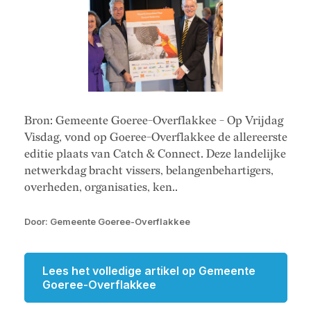
Bron: Gemeente Goeree-Overflakkee - Op Vrijdag
Visdag, vond op Goeree-Overflakkee de allereerste
editie plaats van Catch & Connect. Deze landelijke
netwerkdag bracht vissers, belangenbehartigers,
overheden, organisaties, ken..
Door: Gemeente Goeree-Overflakkee
Lees het volledige artikel op Gemeente
Goeree-Overflakkee