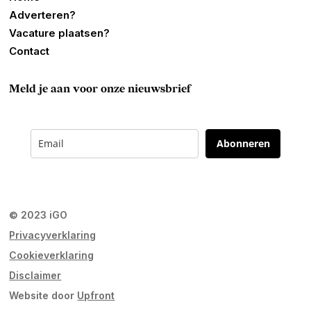
Adverteren?
Vacature plaatsen?
Contact
Meld je aan voor onze nieuwsbrief
Abonneren
© 2023 iGO
Privacyverklaring
Cookieverklaring
Disclaimer
Website door
Upfront