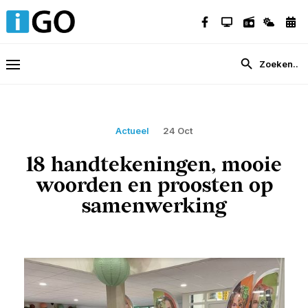
Actueel
24 Oct
18 handtekeningen, mooie
woorden en proosten op
samenwerking