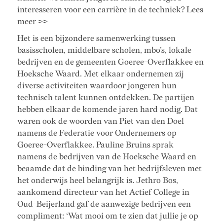
interesseren voor een carrière in de techniek? Lees
meer >>
Het is een bijzondere samenwerking tussen
basisscholen, middelbare scholen, mbo’s, lokale
bedrijven en de gemeenten Goeree-Overflakkee en
Hoeksche Waard. Met elkaar ondernemen zij
diverse activiteiten waardoor jongeren hun
technisch talent kunnen ontdekken. De partijen
hebben elkaar de komende jaren hard nodig. Dat
waren ook de woorden van Piet van den Doel
namens de Federatie voor Ondernemers op
Goeree-Overflakkee. Pauline Bruins sprak
namens de bedrijven van de Hoeksche Waard en
beaamde dat de binding van het bedrijfsleven met
het onderwijs heel belangrijk is. Jethro Bos,
aankomend directeur van het Actief College in
Oud-Beijerland gaf de aanwezige bedrijven een
compliment: ‘Wat mooi om te zien dat jullie je op