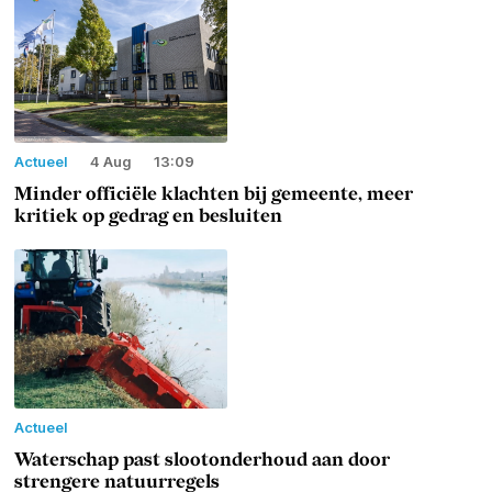
Actueel
4 Aug
13:09
Minder officiële klachten bij gemeente, meer
kritiek op gedrag en besluiten
Actueel
Waterschap past slootonderhoud aan door
strengere natuurregels