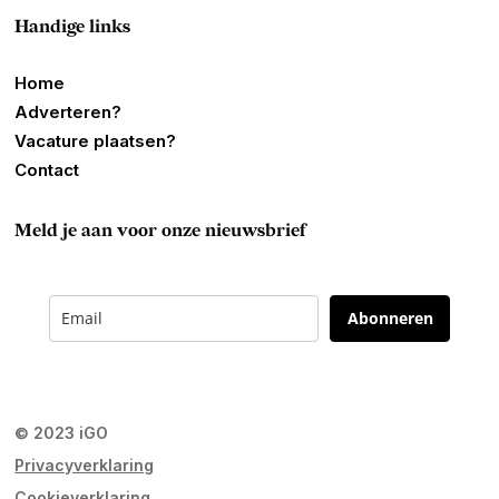
Handige links
Home
Adverteren?
Vacature plaatsen?
Contact
Meld je aan voor onze nieuwsbrief
Abonneren
© 2023 iGO
Privacyverklaring
Cookieverklaring