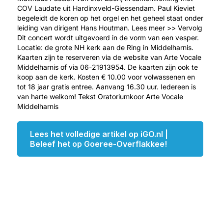
COV Laudate uit Hardinxveld-Giessendam. Paul Kieviet
begeleidt de koren op het orgel en het geheel staat onder
leiding van dirigent Hans Houtman. Lees meer >> Vervolg
Dit concert wordt uitgevoerd in de vorm van een vesper.
Locatie: de grote NH kerk aan de Ring in Middelharnis.
Kaarten zijn te reserveren via de website van Arte Vocale
Middelharnis of via 06-21913954. De kaarten zijn ook te
koop aan de kerk. Kosten € 10.00 voor volwassenen en
tot 18 jaar gratis entree. Aanvang 16.30 uur. Iedereen is
van harte welkom! Tekst Oratoriumkoor Arte Vocale
Middelharnis
Lees het volledige artikel op iGO.nl |
Beleef het op Goeree-Overflakkee!